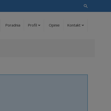
Vyhledávání
Poradnia
Profil
Opinie
Kontakt