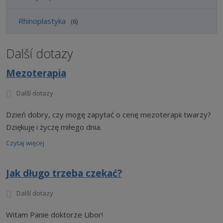
Rhinoplastyka
6
Další dotazy
Mezoterapia
Další dotazy
Dzień dobry, czy mogę zapytać o cenę mezoterapii twarzy?
Dziękuję i życzę miłego dnia.
Czytaj więcej
Jak długo trzeba czekać?
Další dotazy
Witam Panie doktorze Libor!