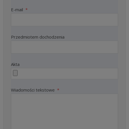
E-mail
*
Przedmiotem dochodzenia
Akta
Wiadomości tekstowe
*