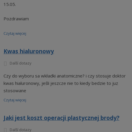
15.05.
Pozdrawiam
Czytaj więcej
Kwas hialuronowy
Další dotazy
Czy do wyboru sa wkładki anatomiczne? i czy stosuje doktor
kwas hialuronowy, jeśli jeszcze nie to kiedy bedzie to juz
stosowane
Czytaj więcej
Jaki jest koszt operacji plastycznej brody?
Další dotazy