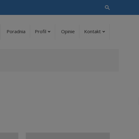
Vyhledávání
Poradnia
Profil
Opinie
Kontakt